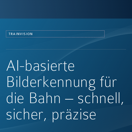
TRAINVISION
AI-basierte
Bilderkennung für
die Bahn – schnell,
sicher, präzise