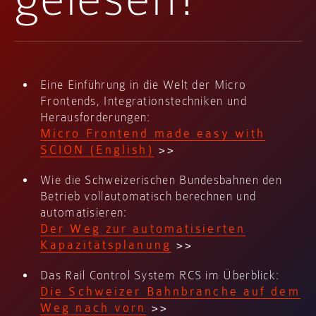
Eine Einführung in die Welt der Micro
Frontends, Integrationstechniken und
Herausforderungen:
Micro Frontend made easy with
SCION (English)
>>
Wie die Schweizerischen Bundesbahnen den
Betrieb vollautomatisch berechnen und
automatisieren:
Der Weg zur automatisierten
Kapazitätsplanung
>>
Das Rail Control System RCS im Überblick:
Die Schweizer Bahnbranche auf dem
Weg nach vorn
>>