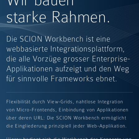
Wir bauen
starke Rahmen.
Die SCION Workbench ist eine
webbasierte Integrationsplattform,
die alle Vorzüge grosser Enterprise-
Applikationen aufzeigt und den Weg
für sinnvolle Frameworks ebnet.
Flexibilität durch View-Grids, nahtlose Integration
von Micro-Frontends, Einbindung von Applikationen
über deren URL: Die SCION Workbench ermöglicht
die Eingliederung prinzipiell jeder Web-Applikation.