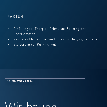
FAKTEN
Erhöhung der Energieeffizienz und Senkung der
Energiekosten
Zentrales Element für den Klimaschutzbeitrag der Bahn
Steigerung der Pünktlichkeit
SCION WORKBENCH