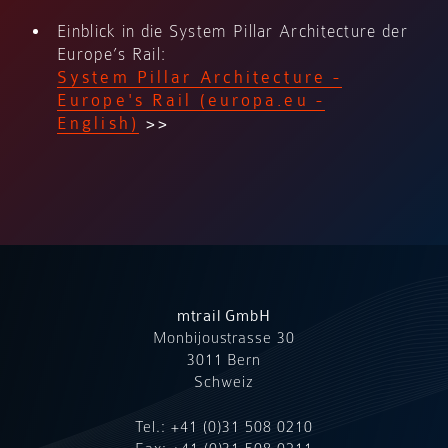
Einblick in die System Pillar Architecture der
Europe’s Rail:
System Pillar Architecture -
Europe's Rail (europa.eu -
English)
>>
mtrail GmbH
Monbijoustrasse 30
3011 Bern
Schweiz
Tel.:
+41 (0)31 508 0210