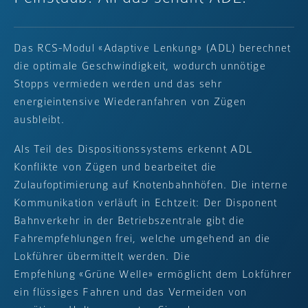
Das RCS-Modul
Adaptive Lenkung
(ADL) berechnet
die optimale Geschwindigkeit, wodurch unnötige
Stopps vermieden werden und das sehr
energieintensive Wiederanfahren von Zügen
ausbleibt.
Als Teil des Dispositionssystems erkennt ADL
Konflikte von Zügen und bearbeitet die
Zulaufoptimierung auf Knotenbahnhöfen. Die interne
Kommunikation verläuft in Echtzeit: Der Disponent
Bahnverkehr in der Betriebszentrale gibt die
Fahrempfehlungen frei, welche umgehend an die
Lokführer übermittelt werden. Die
Empfehlung
Grüne Welle
ermöglicht dem Lokführer
ein flüssiges Fahren und das Vermeiden von