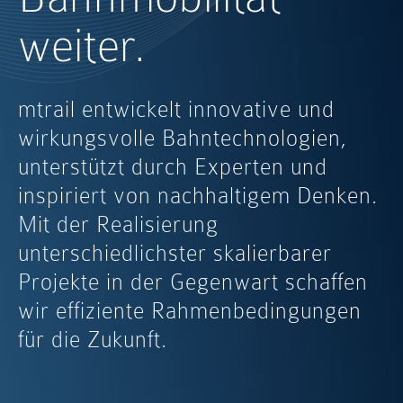
weiter.
mtrail entwickelt innovative und
wirkungsvolle Bahntechnologien,
unterstützt durch Experten und
inspiriert von nachhaltigem Denken.
Mit der Realisierung
unterschiedlichster skalierbarer
Projekte in der Gegenwart schaffen
wir effiziente Rahmenbedingungen
für die Zukunft.