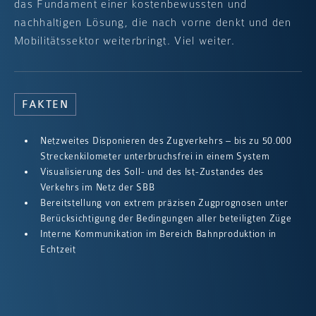
das Fundament einer kostenbewussten und
nachhaltigen Lösung, die nach vorne denkt und den
Mobilitätssektor weiterbringt. Viel weiter.
FAKTEN
Netzweites Disponieren des Zugverkehrs – bis zu 50.000
Streckenkilometer unterbruchsfrei in einem System
Visualisierung des Soll- und des Ist-Zustandes des
Verkehrs im Netz der SBB
Bereitstellung von extrem präzisen Zugprognosen unter
Berücksichtigung der Bedingungen aller beteiligten Züge
Interne Kommunikation im Bereich Bahnproduktion in
Echtzeit