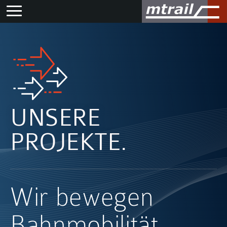
UNSERE
PROJEKTE.
Wir bewegen
Bahnmobilität