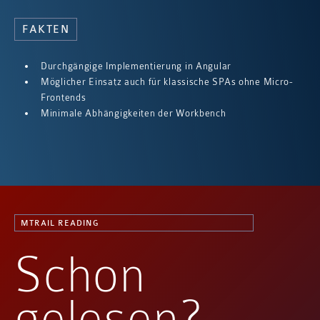
FAKTEN
Durchgängige Implementierung in Angular
Möglicher Einsatz auch für klassische SPAs ohne Micro-
Frontends
Minimale Abhängigkeiten der Workbench
MTRAIL READING
Schon
gelesen?