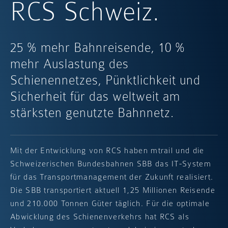
RCS Schweiz.
25 % mehr Bahnreisende, 10 %
mehr Auslastung des
Schienennetzes, Pünktlichkeit und
Sicherheit für das weltweit am
stärksten genutzte Bahnnetz.
Mit der Entwicklung von RCS haben mtrail und die
Schweizerischen Bundesbahnen SBB das IT-System
für das Transportmanagement der Zukunft realisiert.
Die SBB transportiert aktuell 1,25 Millionen Reisende
und 210.000 Tonnen Güter täglich. Für die optimale
Abwicklung des Schienenverkehrs hat RCS als